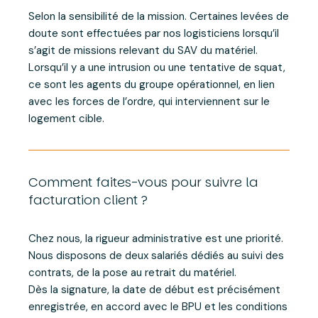
Selon la sensibilité de la mission. Certaines levées de
doute sont effectuées par nos logisticiens lorsqu’il
s’agit de missions relevant du SAV du matériel.
Lorsqu’il y a une intrusion ou une tentative de squat,
ce sont les agents du groupe opérationnel, en lien
avec les forces de l’ordre, qui interviennent sur le
logement cible.
Comment faites-vous pour suivre la
facturation client ?
Chez nous, la rigueur administrative est une priorité.
Nous disposons de deux salariés dédiés au suivi des
contrats, de la pose au retrait du matériel.
Dès la signature, la date de début est précisément
enregistrée, en accord avec le BPU et les conditions