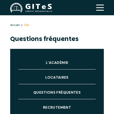
Accueil
FAQ
Questions fréquentes
L’ACADÉMIE
LOCATAIRES
QUESTIONS FRÉQUENTES
RECRUTEMENT