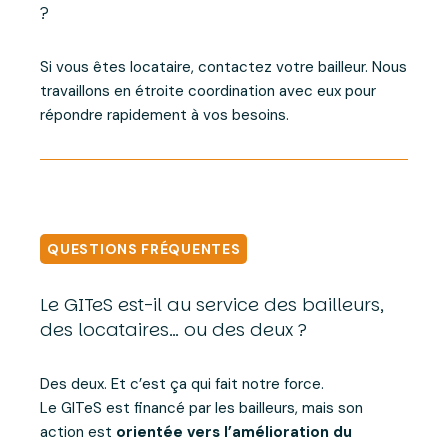
?
Si vous êtes locataire, contactez votre bailleur. Nous
travaillons en étroite coordination avec eux pour
répondre rapidement à vos besoins.
QUESTIONS FRÉQUENTES
Le GITeS est-il au service des bailleurs,
des locataires… ou des deux ?
Des deux. Et c’est ça qui fait notre force.
Le GITeS est financé par les bailleurs, mais son
action est
orientée vers l’amélioration du