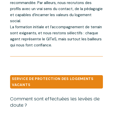
recommandée. Par ailleurs, nous recrutons des
profils avec un vrai sens du contact, de la pédagogie
et capables d’incarner les valeurs du logement
social.
La formation initiale et l’accompagnement de terrain
sont exigeants, et nous restons sélectifs : chaque
agent représente le GITeS, mais surtout les bailleurs
qui nous font confiance.
SERVICE DE PROTECTION DES LOGEMENTS
VACANTS
Comment sont effectuées les levées de
doute ?