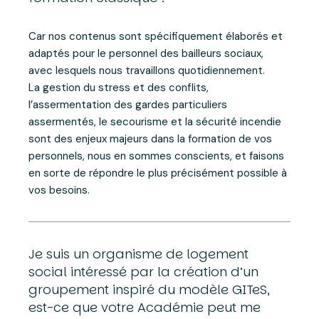
Car nos contenus sont spécifiquement élaborés et
adaptés pour le personnel des bailleurs sociaux,
avec lesquels nous travaillons quotidiennement.
La gestion du stress et des conflits,
l’assermentation des gardes particuliers
assermentés, le secourisme et la sécurité incendie
sont des enjeux majeurs dans la formation de vos
personnels, nous en sommes conscients, et faisons
en sorte de répondre le plus précisément possible à
vos besoins.
Je suis un organisme de logement
social intéressé par la création d’un
groupement inspiré du modèle GITeS,
est-ce que votre Académie peut me