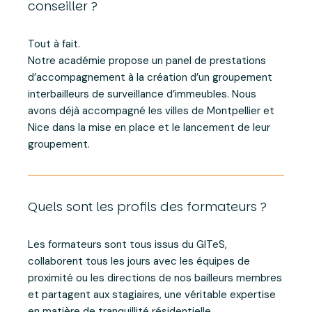
conseiller ?
Tout à fait.
Notre académie propose un panel de prestations
d’accompagnement à la création d’un groupement
interbailleurs de surveillance d’immeubles. Nous
avons déjà accompagné les villes de Montpellier et
Nice dans la mise en place et le lancement de leur
groupement.
Quels sont les profils des formateurs ?
Les formateurs sont tous issus du GITeS,
collaborent tous les jours avec les équipes de
proximité ou les directions de nos bailleurs membres
et partagent aux stagiaires, une véritable expertise
en matière de tranquillité résidentielle.