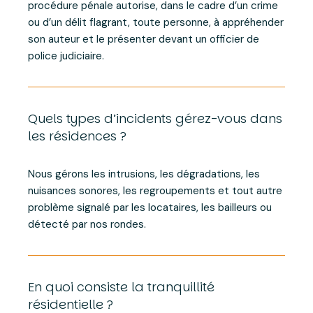
procédure pénale autorise, dans le cadre d’un crime
ou d’un délit flagrant, toute personne, à appréhender
son auteur et le présenter devant un officier de
police judiciaire.
Quels types d’incidents gérez-vous dans
les résidences ?
Nous gérons les intrusions, les dégradations, les
nuisances sonores, les regroupements et tout autre
problème signalé par les locataires, les bailleurs ou
détecté par nos rondes.
En quoi consiste la tranquillité
résidentielle ?