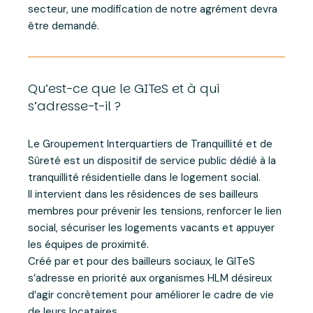
secteur, une modification de notre agrément devra
être demandé.
Qu’est-ce que le GITeS et à qui
s’adresse-t-il ?
Le Groupement Interquartiers de Tranquillité et de
Sûreté est un dispositif de service public dédié à la
tranquillité résidentielle dans le logement social.
Il intervient dans les résidences de ses bailleurs
membres pour prévenir les tensions, renforcer le lien
social, sécuriser les logements vacants et appuyer
les équipes de proximité.
Créé par et pour des bailleurs sociaux, le GITeS
s’adresse en priorité aux organismes HLM désireux
d’agir concrètement pour améliorer le cadre de vie
de leurs locataires.