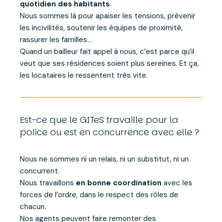
quotidien des habitants
.
Nous sommes là pour apaiser les tensions, prévenir
les incivilités, soutenir les équipes de proximité,
rassurer les familles…
Quand un bailleur fait appel à nous, c’est parce qu’il
veut que ses résidences soient plus sereines. Et ça,
les locataires le ressentent très vite.
Est-ce que le GITeS travaille pour la
police ou est en concurrence avec elle ?
Nous ne sommes ni un relais, ni un substitut, ni un
concurrent.
Nous travaillons
en bonne coordination
avec les
forces de l’ordre, dans le respect des rôles de
chacun.
Nos agents peuvent faire remonter des