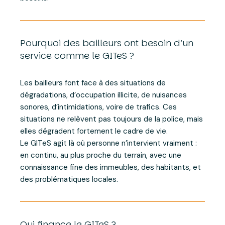
Pourquoi des bailleurs ont besoin d’un
service comme le GITeS ?
Les bailleurs font face à des situations de
dégradations, d’occupation illicite, de nuisances
sonores, d’intimidations, voire de trafics. Ces
situations ne relèvent pas toujours de la police, mais
elles dégradent fortement le cadre de vie.
Le GITeS agit là où personne n’intervient vraiment :
en continu, au plus proche du terrain, avec une
connaissance fine des immeubles, des habitants, et
des problématiques locales.
Qui finance le GITeS ?