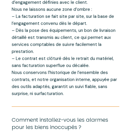
d’engagement définies avec le client.
Nous ne laissons aucune zone d’ombre :
– La facturation se fait site par site, sur la base de
l’engagement convenu dès le départ.
– Dès la pose des équipements, un bon de livraison
détaillé est transmis au client, ce qui permet aux
services comptables de suivre facilement la
prestation.
– Le contrat est clôturé dès le retrait du matériel,
sans facturation superflue ou décalée.
Nous conservons l’historique de l’ensemble des
contrats, et notre organisation interne, appuyée par
des outils adaptés, garantit un suivi fiable, sans
surprise, ni surfacturation.
Comment installez-vous les alarmes
pour les biens inoccupés ?