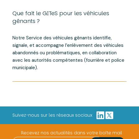
Que fait le GITeS pour les véhicules
gênants ?
Notre Service des véhicules gênants identifie,
signale, et accompagne l’enlèvement des véhicules
abandonnés ou problématiques, en collaboration
avec les autorités compétentes (fourrière et police
municipale).
Suivez-nous sur les réseaux sociaux
Recevez nos actualités dans votre boîte mail