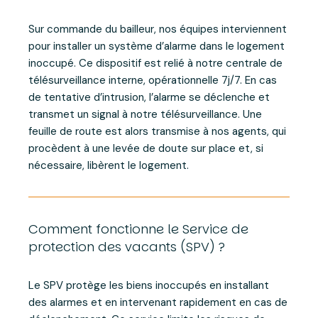
Sur commande du bailleur, nos équipes interviennent
pour installer un système d’alarme dans le logement
inoccupé. Ce dispositif est relié à notre centrale de
télésurveillance interne, opérationnelle 7j/7. En cas
de tentative d’intrusion, l’alarme se déclenche et
transmet un signal à notre télésurveillance. Une
feuille de route est alors transmise à nos agents, qui
procèdent à une levée de doute sur place et, si
nécessaire, libèrent le logement.
Comment fonctionne le Service de
protection des vacants (SPV) ?
Le SPV protège les biens inoccupés en installant
des alarmes et en intervenant rapidement en cas de