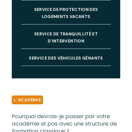
SERVICE DE PROTECTION DES
LOGEMENTS VACANTS
SERVICE DE TRANQUILLITÉ ET
D’INTERVENTION
SERVICE DES VÉHICULES GÊNANTS
L’ACADÉMIE
Pourquoi devrais-je passer par votre
académie et pas avec une structure de
formation classique ?