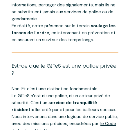
informations, partager des signalements, mais ils ne
se substituent jamais aux services de police ou de
gendarmerie.
En réalité, notre présence sur le terrain
soulage les
forces de l’ordre
, en intervenant en prévention et
en assurant un suivi sur des temps longs.
Est-ce que le GITeS est une police privée
?
Non. Et c’est une distinction fondamentale.
Le GITeS n’est ni une police, ni un acteur privé de
sécurité. C’est un
service de tranquillité
résidentielle
, créé par et pour les bailleurs sociaux.
Nous intervenons dans une logique de service public,
avec des missions précises, encadrées par
le Code