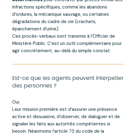
infractions spécifiques, comme les abandons
d’ordures, la mécanique sauvage, ou certaines
dégradations du cadre de vie (crachats,
épanchement d’urine).
Ces procès-verbaux sont transmis à l’Officier de
Ministère Public. C’est un outil complémentaire pour
agir concrètement, au-delà du simple constat.
Est-ce que les agents peuvent interpeller
des personnes ?
Oui.
Leur mission première est d’assurer une présence
active et dissuasive, d’observer, de dialoguer et de
signaler les faits aux autorités compétentes si
besoin. Néanmoins l’article 73 du code de la