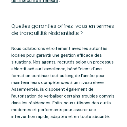
de la sécurité intérieure
.
Quelles garanties offrez-vous en termes
de tranquillité résidentielle ?
Nous collaborons étroitement avec les autorités
locales pour garantir une gestion efficace des
situations. Nos agents, recrutés selon un processus
sélectif axé sur l’excellence, bénéficient d’une
formation continue tout au long de l’année pour
maintenir leurs compétences à un niveau élevé.
Assermentés, ils disposent également de
l’autorisation de verbaliser certains troubles commis
dans les résidences. Enfin, nous utilisons des outils
modernes et performants pour assurer une
intervention rapide, adaptée et en toute sécurité.