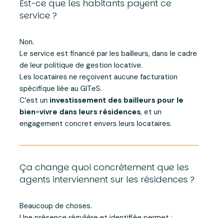
Est-ce que les habitants payent ce
service ?
Non.
Le service est financé par les bailleurs, dans le cadre
de leur politique de gestion locative.
Les locataires ne reçoivent aucune facturation
spécifique liée au GITeS.
C’est un
investissement des bailleurs pour le
bien-vivre dans leurs résidences
, et un
engagement concret envers leurs locataires.
Ça change quoi concrètement que les
agents interviennent sur les résidences ?
Beaucoup de choses.
Une présence régulière et identifiée permet :