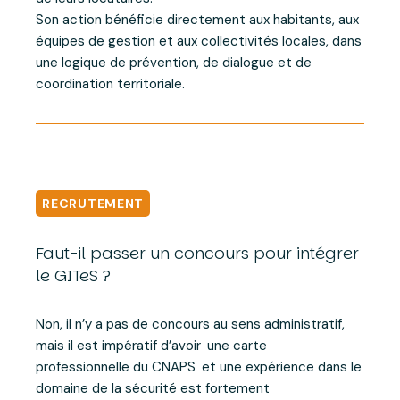
Son action bénéficie directement aux habitants, aux
équipes de gestion et aux collectivités locales, dans
une logique de prévention, de dialogue et de
coordination territoriale.
RECRUTEMENT
Faut-il passer un concours pour intégrer
le GITeS ?
Non, il n’y a pas de concours au sens administratif,
mais il est impératif d’avoir
une carte
professionnelle du CNAPS
et une expérience dans le
domaine de la sécurité est fortement