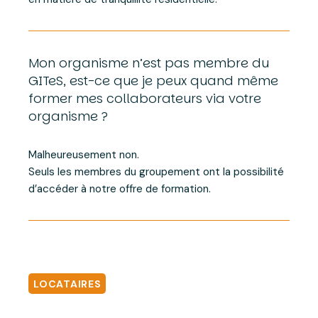
Mon organisme n’est pas membre du
GITeS, est-ce que je peux quand même
former mes collaborateurs via votre
organisme ?
Malheureusement non.
Seuls les membres du groupement ont la possibilité
d’accéder à notre offre de formation.
LOCATAIRES