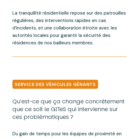
La tranquillité résidentielle repose sur des patrouilles
régulières, des interventions rapides en cas
d’incidents, et une collaboration étroite avec les
autorités locales pour garantir la sécurité des
résidences de nos bailleurs membres.
SERVICE DES VÉHICULES GÊNANTS
Qu’est-ce que ça change concrètement
que ce soit le GITeS qui intervienne sur
ces problématiques ?
Du gain de temps pour les équipes de proximité en