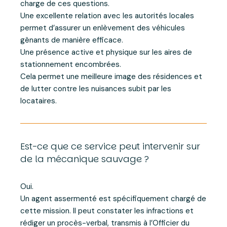
charge de ces questions.
Une excellente relation avec les autorités locales
permet d’assurer un enlèvement des véhicules
gênants de manière efficace.
Une présence active et physique sur les aires de
stationnement encombrées.
Cela permet une meilleure image des résidences et
de lutter contre les nuisances subit par les
locataires.
Est-ce que ce service peut intervenir sur
de la mécanique sauvage ?
Oui.
Un agent assermenté est spécifiquement chargé de
cette mission. Il peut constater les infractions et
rédiger un procès-verbal, transmis à l’Officier du