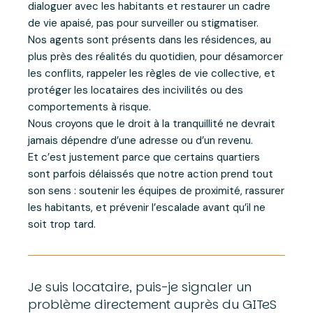
dialoguer avec les habitants et restaurer un cadre
de vie apaisé, pas pour surveiller ou stigmatiser.
Nos agents sont présents dans les résidences, au
plus près des réalités du quotidien, pour désamorcer
les conflits, rappeler les règles de vie collective, et
protéger les locataires des incivilités ou des
comportements à risque.
Nous croyons que le droit à la tranquillité ne devrait
jamais dépendre d’une adresse ou d’un revenu.
Et c’est justement parce que certains quartiers
sont parfois délaissés que notre action prend tout
son sens : soutenir les équipes de proximité, rassurer
les habitants, et prévenir l’escalade avant qu’il ne
soit trop tard.
Je suis locataire, puis-je signaler un
problème directement auprès du GITeS