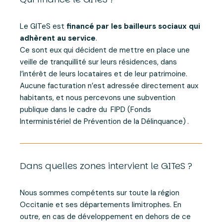
Le GITeS est
financé par les bailleurs sociaux qui
adhèrent au service
.
Ce sont eux qui décident de mettre en place une
veille de tranquillité sur leurs résidences, dans
l’intérêt de leurs locataires et de leur patrimoine.
Aucune facturation n’est adressée directement aux
habitants, et nous percevons une subvention
publique dans le cadre du
FIPD (Fonds
Interministériel de Prévention de la Délinquance)
.
Dans quelles zones intervient le GITeS ?
Nous sommes compétents sur toute la région
Occitanie et ses départements limitrophes. En
outre, en cas de développement en dehors de ce