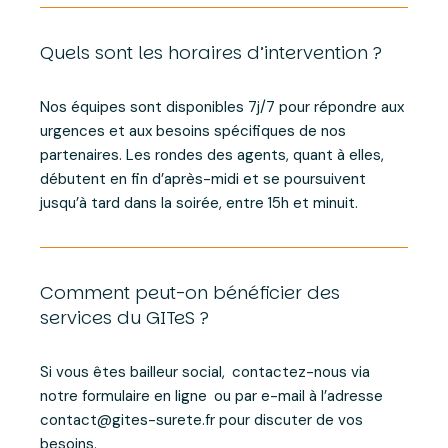
Quels sont les horaires d’intervention ?
Nos équipes sont disponibles 7j/7 pour répondre aux
urgences et aux besoins spécifiques de nos
partenaires. Les rondes des agents, quant à elles,
débutent en fin d’après-midi et se poursuivent
jusqu’à tard dans la soirée, entre 15h et minuit.
Comment peut-on bénéficier des
services du GITeS ?
Si vous êtes bailleur social,
contactez-nous via
notre formulaire en ligne
ou par e-mail à l’adresse
contact@gites-surete.fr pour discuter de vos
besoins.