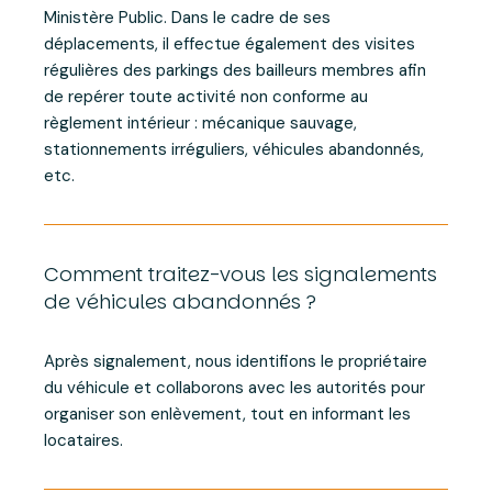
Ministère Public. Dans le cadre de ses
déplacements, il effectue également des visites
régulières des parkings des bailleurs membres afin
de repérer toute activité non conforme au
règlement intérieur : mécanique sauvage,
stationnements irréguliers, véhicules abandonnés,
etc.
Comment traitez-vous les signalements
de véhicules abandonnés ?
Après signalement, nous identifions le propriétaire
du véhicule et collaborons avec les autorités pour
organiser son enlèvement, tout en informant les
locataires.