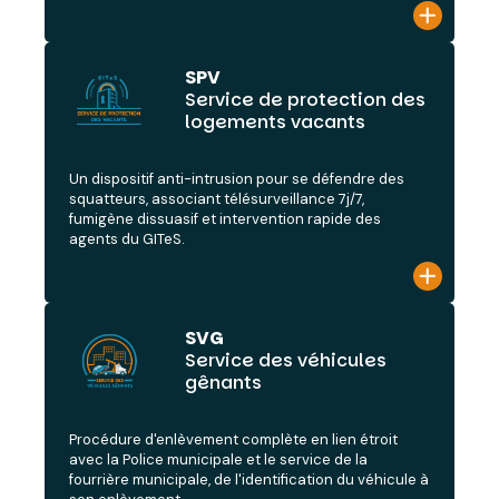
SPV
Service de protection des
logements vacants
Un dispositif anti-intrusion pour se défendre des
squatteurs, associant télésurveillance 7j/7,
fumigène dissuasif et intervention rapide des
agents du GITeS.
SVG
Service des véhicules
gênants
Procédure d'enlèvement complète en lien étroit
avec la Police municipale et le service de la
fourrière municipale, de l'identification du véhicule à