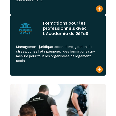
son enlèvement.
Formations pour les
professionnels avec
L'Académie du GITeS
Management, juridique, secourisme, gestion du
stress, conseil et ingénierie… des formations sur-
mesure pour tous les organismes de logement
social.