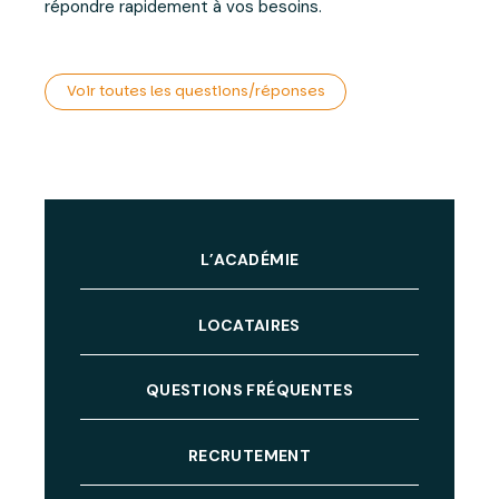
répondre rapidement à vos besoins.
Voir toutes les questions/réponses
L’ACADÉMIE
LOCATAIRES
QUESTIONS FRÉQUENTES
RECRUTEMENT