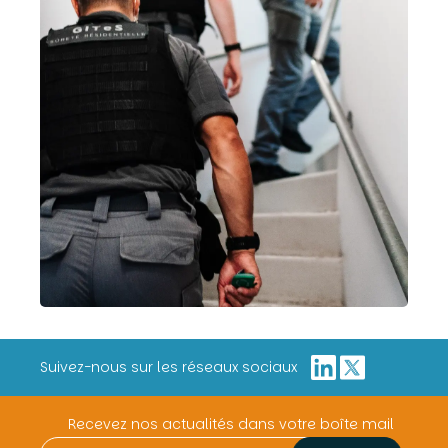
Suivez-nous sur les réseaux sociaux
Recevez nos actualités dans votre boîte mail