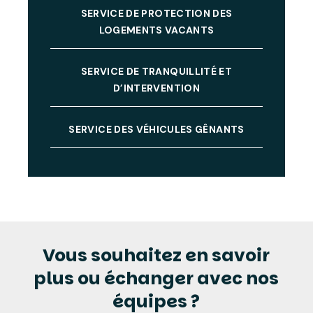
SERVICE DE PROTECTION DES
LOGEMENTS VACANTS
SERVICE DE TRANQUILLITÉ ET
D’INTERVENTION
SERVICE DES VÉHICULES GÊNANTS
Vous souhaitez en savoir
plus ou échanger avec nos
équipes ?