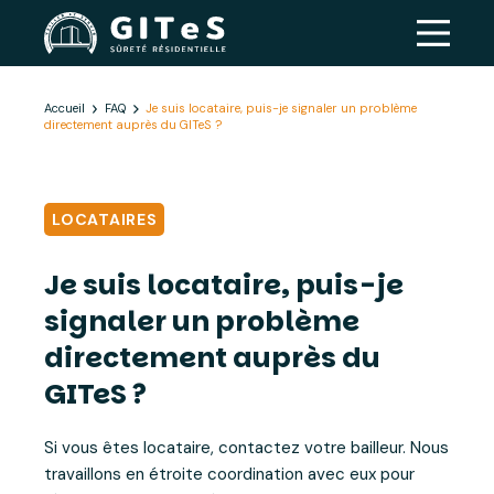
Accueil
FAQ
Je suis locataire, puis-je signaler un problème
directement auprès du GITeS ?
LOCATAIRES
Je suis locataire, puis-je
signaler un problème
directement auprès du
GITeS ?
Si vous êtes locataire, contactez votre bailleur. Nous
travaillons en étroite coordination avec eux pour