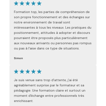
Formation top, les parties de compréhension de
son propre fonctionnement et des échanges sur
notre environnement de travail sont
intéressantes à tous les niveaux. Les pratiques du
positionnement, attitudes à adopter et discours
pourraient être proposés plus particulièrement
aux nouveaux arrivants ou personnes pas rompus
ou pas à l'aise dans ce type de situations.
Simon
Je suis venue sans trop d'attente, j'ai été
agréablement surprise par le formateur et sa
pédagogie. Une formation claire et surtout un
moment d'échange entre professionnels très
enrichissant.