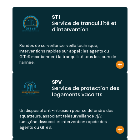
STI
Service de tranquillité et
d'intervention
Rondes de surveillance, veille technique,
interventions rapides sur appel : les agents du
GITeS maintiennent la tranquillité tous les jours de
l'année.
SPV
Service de protection des
logements vacants
Un dispositif anti-intrusion pour se défendre des
squatteurs, associant télésurveillance 7j/7,
fumigène dissuasif et intervention rapide des
agents du GITeS.