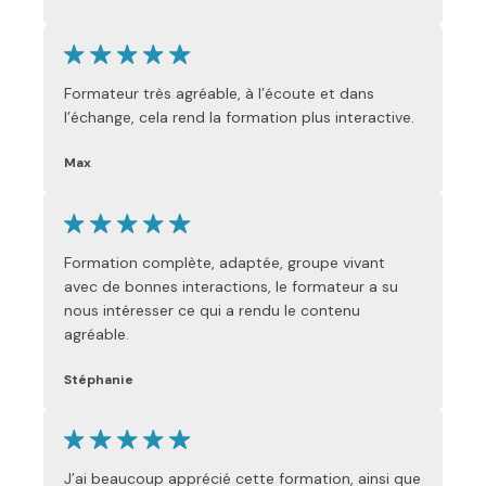
Formateur très agréable, à l’écoute et dans
l’échange, cela rend la formation plus interactive.
Max
Formation complète, adaptée, groupe vivant
avec de bonnes interactions, le formateur a su
nous intéresser ce qui a rendu le contenu
agréable.
Stéphanie
J’ai beaucoup apprécié cette formation, ainsi que