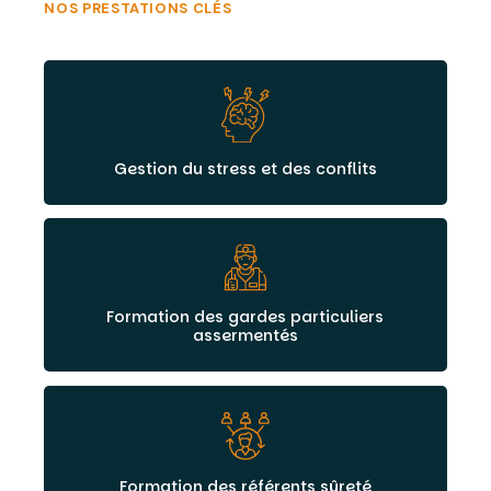
NOS PRESTATIONS CLÉS
Gestion du stress et des conflits
Formation des gardes particuliers
assermentés
Formation des référents sûreté