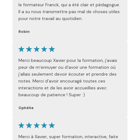
le formateur Franck, qui a été clair et pédagogue.
Il a su nous transmettre pas mal de choses utiles
pour notre travail au quotidien.
Robin
Merci beaucoup Xavier pour la formation, j’avais
peur de m’ennuyer ou d’avoir une formation où
j’allais seulement devoir écouter et prendre des
notes. Merci d’avoir encouragé toutes ces
interactions et de les avoir accueillies avec
beaucoup de patience ! Super :)
Ophélie
Merci à Xavier, super formation, interactive, faite