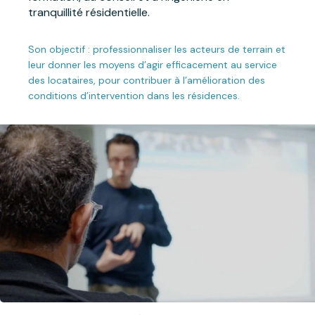
tranquillité résidentielle.
Son objectif : professionnaliser les acteurs de terrain et
leur donner les moyens d’agir efficacement au service
des locataires, pour contribuer à l’amélioration des
conditions d’intervention dans les résidences.