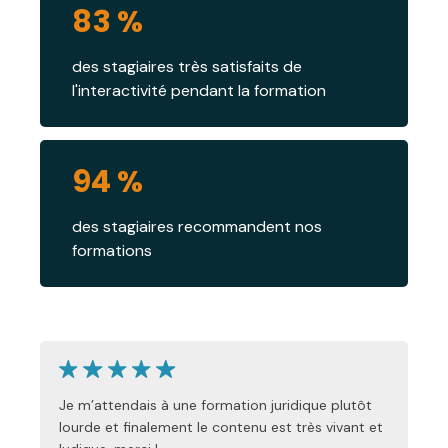
83 %
des stagiaires très satisfaits de
l'interactivité pendant la formation
94 %
des stagiaires recommandent nos
formations
Je m’attendais à une formation juridique plutôt
lourde et finalement le contenu est très vivant et