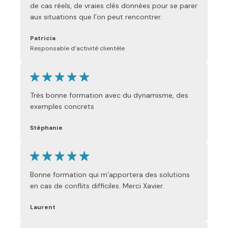
de cas réels, de vraies clés données pour se parer
aux situations que l’on peut rencontrer.
Patricia
Responsable d’activité clientèle
Très bonne formation avec du dynamisme, des
exemples concrets
Stéphanie
Bonne formation qui m’apportera des solutions
en cas de conflits difficiles. Merci Xavier.
Laurent