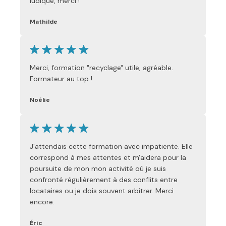
ludique, merci !
Mathilde
Merci, formation "recyclage" utile, agréable.
Formateur au top !
Noélie
J'attendais cette formation avec impatiente. Elle
correspond à mes attentes et m'aidera pour la
poursuite de mon mon activité où je suis
confronté régulièrement à des conflits entre
locataires ou je dois souvent arbitrer. Merci
encore.
Éric