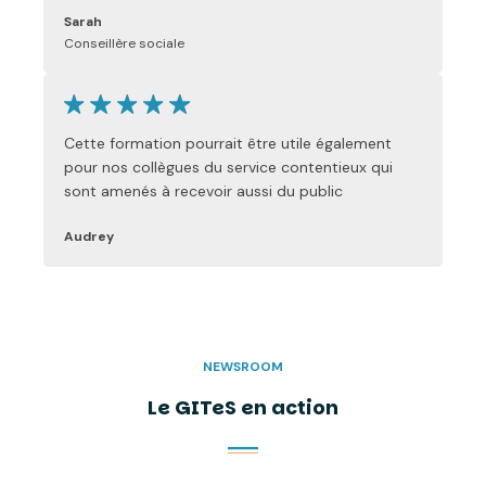
Sarah
Conseillère sociale
Cette formation pourrait être utile également
pour nos collègues du service contentieux qui
sont amenés à recevoir aussi du public
Audrey
NEWSROOM
Le GITeS en action