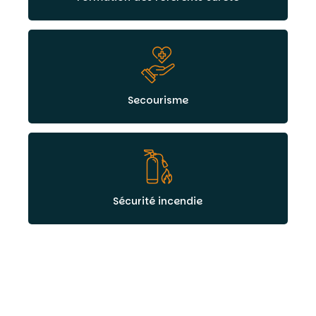
Secourisme
Sécurité incendie