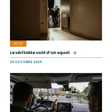
ACTU
Le véritable coût d’un squat
15 OCTOBRE 2025