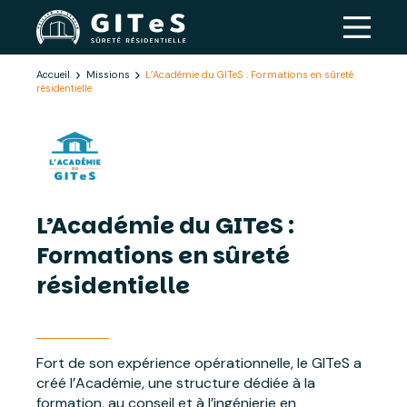
Accueil
Missions
L’Académie du GITeS : Formations en sûreté
résidentielle
L’Académie du GITeS :
Formations en sûreté
résidentielle
Fort de son expérience opérationnelle, le GITeS a
créé l’Académie, une structure dédiée à la
formation, au conseil et à l’ingénierie en