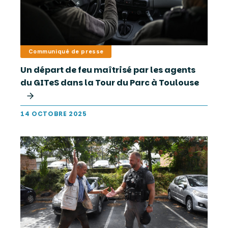
Communiqué de presse
Un départ de feu maîtrisé par les agents
du GITeS dans la Tour du Parc à Toulouse
14 OCTOBRE 2025